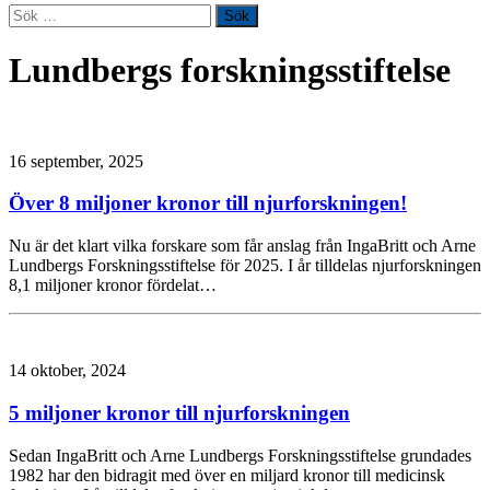
Sök
efter:
Lundbergs forskningsstiftelse
16 september, 2025
Över 8 miljoner kronor till njurforskningen!
Nu är det klart vilka forskare som får anslag från IngaBritt och Arne
Lundbergs Forskningsstiftelse för 2025. I år tilldelas njurforskningen
8,1 miljoner kronor fördelat…
14 oktober, 2024
5 miljoner kronor till njurforskningen
Sedan IngaBritt och Arne Lundbergs Forskningsstiftelse grundades
1982 har den bidragit med över en miljard kronor till medicinsk