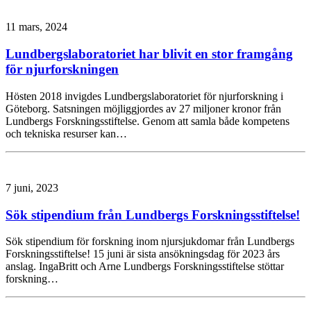
11 mars, 2024
Lundbergslaboratoriet har blivit en stor framgång
för njurforskningen
Hösten 2018 invigdes Lundbergslaboratoriet för njurforskning i
Göteborg. Satsningen möjliggjordes av 27 miljoner kronor från
Lundbergs Forskningsstiftelse. Genom att samla både kompetens
och tekniska resurser kan…
7 juni, 2023
Sök stipendium från Lundbergs Forskningsstiftelse!
Sök stipendium för forskning inom njursjukdomar från Lundbergs
Forskningsstiftelse! 15 juni är sista ansökningsdag för 2023 års
anslag. IngaBritt och Arne Lundbergs Forskningsstiftelse stöttar
forskning…