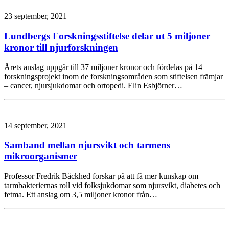
23 september, 2021
Lundbergs Forskningsstiftelse delar ut 5 miljoner
kronor till njurforskningen
Årets anslag uppgår till 37 miljoner kronor och fördelas på 14
forskningsprojekt inom de forskningsområden som stiftelsen främjar
– cancer, njursjukdomar och ortopedi. Elin Esbjörner…
14 september, 2021
Samband mellan njursvikt och tarmens
mikroorganismer
Professor Fredrik Bäckhed forskar på att få mer kunskap om
tarmbakteriernas roll vid folksjukdomar som njursvikt, diabetes och
fetma. Ett anslag om 3,5 miljoner kronor från…