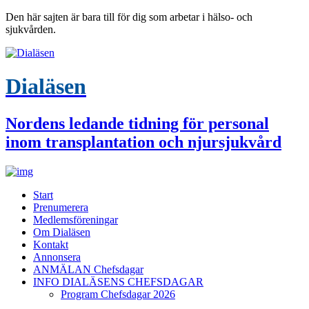
Den här sajten är bara till för dig som arbetar i hälso- och
sjukvården.
Dialäsen
Nordens ledande tidning för personal
inom transplantation och njursjukvård
Start
Prenumerera
Medlemsföreningar
Om Dialäsen
Kontakt
Annonsera
ANMÄLAN Chefsdagar
INFO DIALÄSENS CHEFSDAGAR
Program Chefsdagar 2026