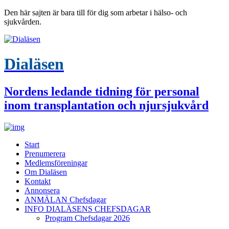
Den här sajten är bara till för dig som arbetar i hälso- och
sjukvården.
Dialäsen
Nordens ledande tidning för personal
inom transplantation och njursjukvård
Start
Prenumerera
Medlemsföreningar
Om Dialäsen
Kontakt
Annonsera
ANMÄLAN Chefsdagar
INFO DIALÄSENS CHEFSDAGAR
Program Chefsdagar 2026