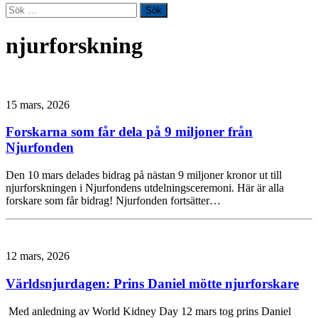
Sök
efter:
njurforskning
15 mars, 2026
Forskarna som får dela på 9 miljoner från
Njurfonden
Den 10 mars delades bidrag på nästan 9 miljoner kronor ut till
njurforskningen i Njurfondens utdelningsceremoni. Här är alla
forskare som får bidrag! Njurfonden fortsätter…
12 mars, 2026
Världsnjurdagen: Prins Daniel mötte njurforskare
Med anledning av World Kidney Day 12 mars tog prins Daniel