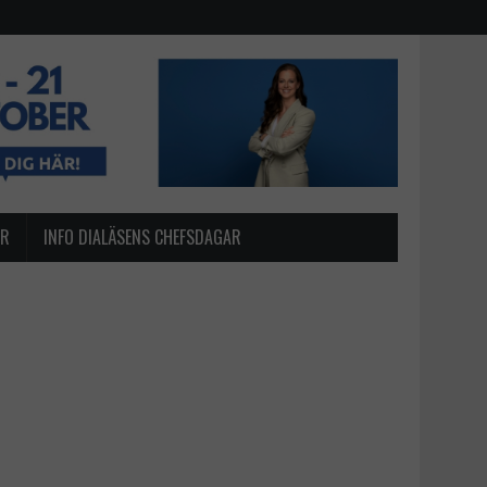
AR
INFO DIALÄSENS CHEFSDAGAR