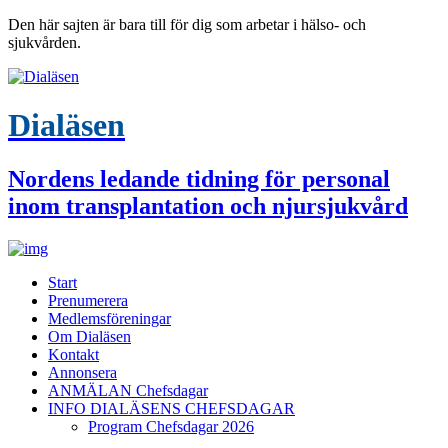
Den här sajten är bara till för dig som arbetar i hälso- och
sjukvården.
Dialäsen
Nordens ledande tidning för personal
inom transplantation och njursjukvård
Start
Prenumerera
Medlemsföreningar
Om Dialäsen
Kontakt
Annonsera
ANMÄLAN Chefsdagar
INFO DIALÄSENS CHEFSDAGAR
Program Chefsdagar 2026