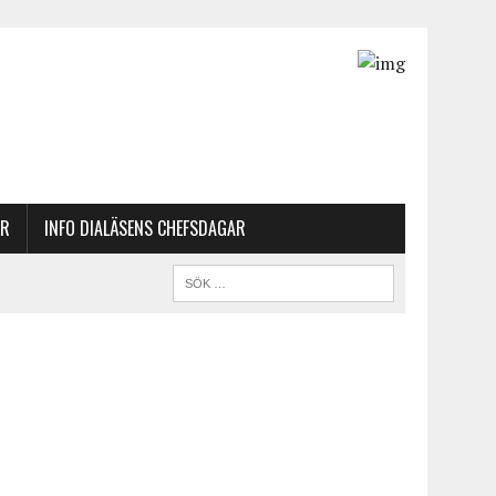
AR
INFO DIALÄSENS CHEFSDAGAR