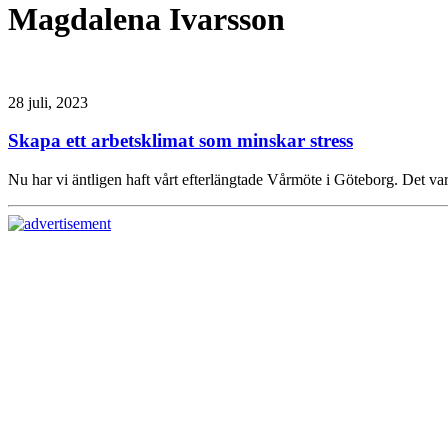
Magdalena Ivarsson
28 juli, 2023
Skapa ett arbetsklimat som minskar stress
Nu har vi äntligen haft vårt efterlängtade Vårmöte i Göteborg. Det var