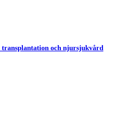
 transplantation och njursjukvård