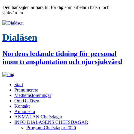
Den här sajten är bara till för dig som arbetar i hälso- och
sjukvården.
Dialäsen
Nordens ledande tidning för personal
inom transplantation och njursjukvård
Start
Prenumerera
Medlemsföreningar
Om Dialäsen
Kontakt
Annonsera
ANMÄLAN Chefsdagar
INFO DIALÄSENS CHEFSDAGAR
Program Chefsdagar 2026