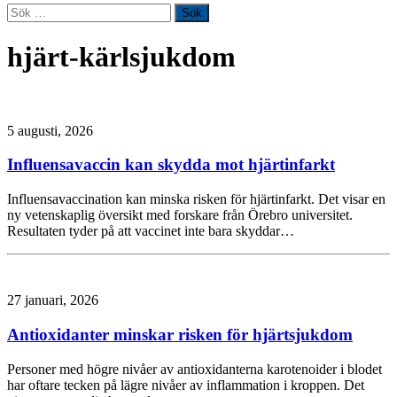
Sök
efter:
hjärt-kärlsjukdom
5 augusti, 2026
Influensavaccin kan skydda mot hjärtinfarkt
Influensavaccination kan minska risken för hjärtinfarkt. Det visar en
ny vetenskaplig översikt med forskare från Örebro universitet.
Resultaten tyder på att vaccinet inte bara skyddar…
27 januari, 2026
Antioxidanter minskar risken för hjärtsjukdom
Personer med högre nivåer av antioxidanterna karotenoider i blodet
har oftare tecken på lägre nivåer av inflammation i kroppen. Det