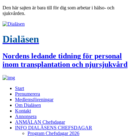
Den här sajten är bara till för dig som arbetar i hälso- och
sjukvården.
Dialäsen
Nordens ledande tidning för personal
inom transplantation och njursjukvård
Start
Prenumerera
Medlemsföreningar
Om Dialäsen
Kontakt
Annonsera
ANMÄLAN Chefsdagar
INFO DIALÄSENS CHEFSDAGAR
Program Chefsdagar 2026