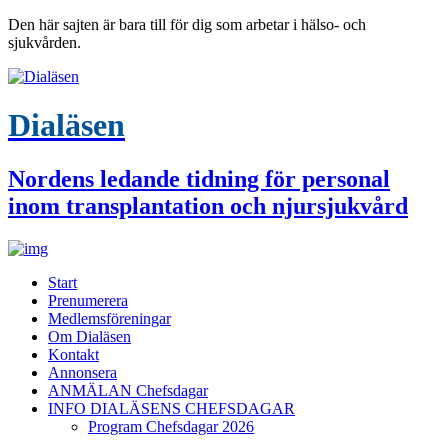
Den här sajten är bara till för dig som arbetar i hälso- och
sjukvården.
Dialäsen
Nordens ledande tidning för personal
inom transplantation och njursjukvård
Start
Prenumerera
Medlemsföreningar
Om Dialäsen
Kontakt
Annonsera
ANMÄLAN Chefsdagar
INFO DIALÄSENS CHEFSDAGAR
Program Chefsdagar 2026