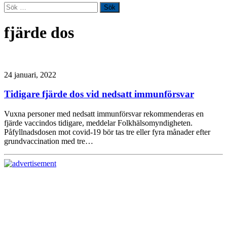
Sök
efter:
fjärde dos
24 januari, 2022
Tidigare fjärde dos vid nedsatt immunförsvar
Vuxna personer med nedsatt immunförsvar rekommenderas en
fjärde vaccindos tidigare, meddelar Folkhälsomyndigheten.
Påfyllnadsdosen mot covid-19 bör tas tre eller fyra månader efter
grundvaccination med tre…