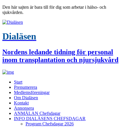
Den här sajten är bara till för dig som arbetar i hälso- och
sjukvården.
Dialäsen
Nordens ledande tidning för personal
inom transplantation och njursjukvård
Start
Prenumerera
Medlemsföreningar
Om Dialäsen
Kontakt
Annonsera
ANMÄLAN Chefsdagar
INFO DIALÄSENS CHEFSDAGAR
Program Chefsdagar 2026