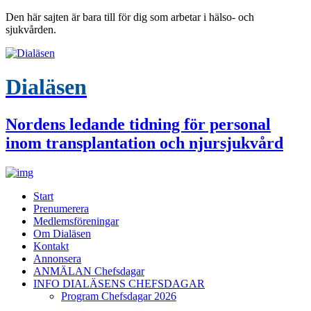
Den här sajten är bara till för dig som arbetar i hälso- och
sjukvården.
Dialäsen
Nordens ledande tidning för personal
inom transplantation och njursjukvård
Start
Prenumerera
Medlemsföreningar
Om Dialäsen
Kontakt
Annonsera
ANMÄLAN Chefsdagar
INFO DIALÄSENS CHEFSDAGAR
Program Chefsdagar 2026