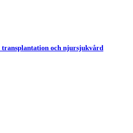
 transplantation och njursjukvård