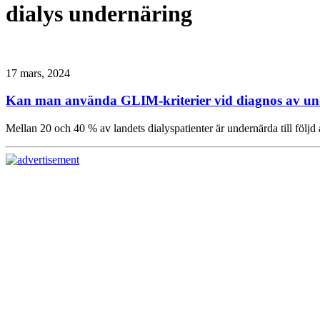
dialys undernäring
17 mars, 2024
Kan man använda GLIM-kriterier vid diagnos av un
Mellan 20 och 40 % av landets dialyspatienter är undernärda till följd 