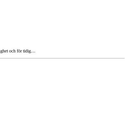
lighet och för tidig…