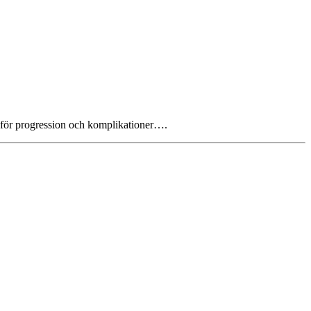
a för progression och komplikationer….