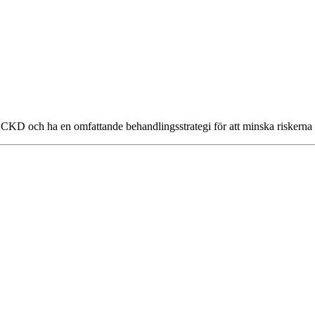
a CKD och ha en omfattande behandlingsstrategi för att minska riskern