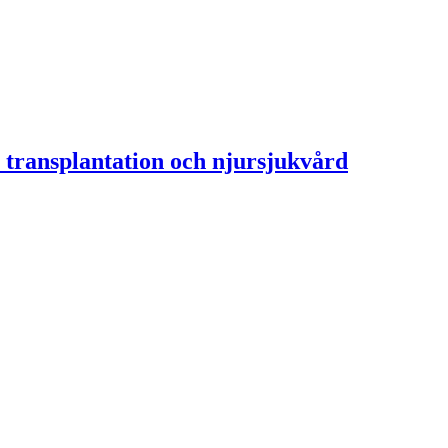
 transplantation och njursjukvård