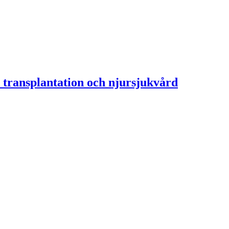
 transplantation och njursjukvård