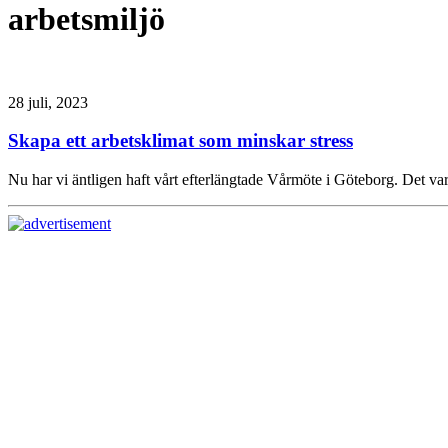
arbetsmiljö
28 juli, 2023
Skapa ett arbetsklimat som minskar stress
Nu har vi äntligen haft vårt efterlängtade Vårmöte i Göteborg. Det var