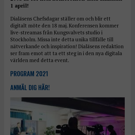
1 april!
Dialäsens Chefsdagar ställer om och blir ett
digitalt möte den 18 maj. Konferensen kommer
live-streamas från Kungsvalvets studio i
Stockholm. Missa inte detta unika tillfälle till
nätverkande och inspiration! Dialäsens redaktion
ser fram emot att ta ett steg in i den nya digitala
världen med detta event.
PROGRAM 2021
ANMÄL DIG HÄR!