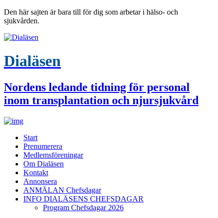
Den här sajten är bara till för dig som arbetar i hälso- och
sjukvården.
Dialäsen
Nordens ledande tidning för personal
inom transplantation och njursjukvård
Start
Prenumerera
Medlemsföreningar
Om Dialäsen
Kontakt
Annonsera
ANMÄLAN Chefsdagar
INFO DIALÄSENS CHEFSDAGAR
Program Chefsdagar 2026