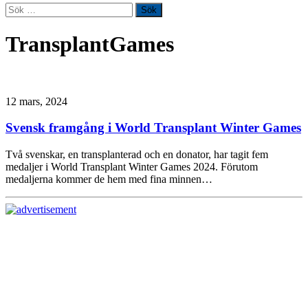
Sök
efter:
TransplantGames
12 mars, 2024
Svensk framgång i World Transplant Winter Games
Två svenskar, en transplanterad och en donator, har tagit fem
medaljer i World Transplant Winter Games 2024. Förutom
medaljerna kommer de hem med fina minnen…