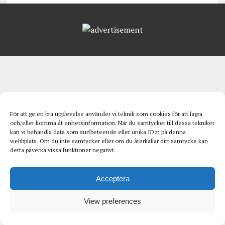
För att ge en bra upplevelse använder vi teknik som cookies för att lagra
och/eller komma åt enhetsinformation. När du samtycker till dessa tekniker
kan vi behandla data som surfbeteende eller unika ID:n på denna
webbplats. Om du inte samtycker eller om du återkallar ditt samtycke kan
detta påverka vissa funktioner negativt.
Acceptera
View preferences