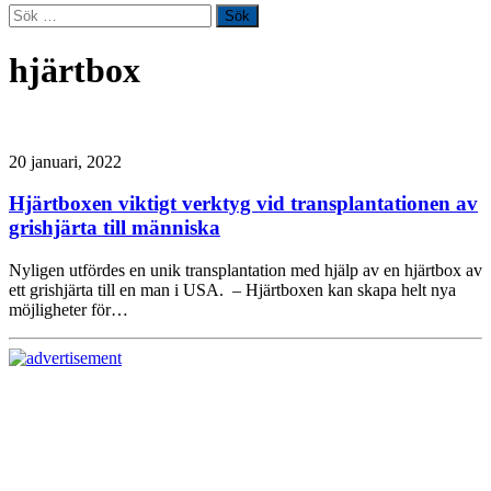
Sök
efter:
hjärtbox
20 januari, 2022
Hjärtboxen viktigt verktyg vid transplantationen av
grishjärta till människa
Nyligen utfördes en unik transplantation med hjälp av en hjärtbox av
ett grishjärta till en man i USA. – Hjärtboxen kan skapa helt nya
möjligheter för…