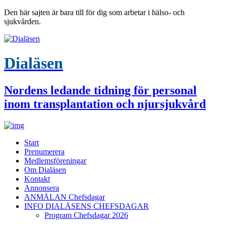
Den här sajten är bara till för dig som arbetar i hälso- och
sjukvården.
Dialäsen
Nordens ledande tidning för personal
inom transplantation och njursjukvård
Start
Prenumerera
Medlemsföreningar
Om Dialäsen
Kontakt
Annonsera
ANMÄLAN Chefsdagar
INFO DIALÄSENS CHEFSDAGAR
Program Chefsdagar 2026