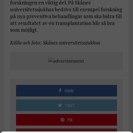
forskningen en viktig del. På Skånes
universitetssjukhus bedrivs till exempel forskning
på nya preventiva behandlingar som ska bidra till
att resultatet av en transplantation blir så bra
som möjligt.
Källa och foto: Skånes universitetssjukhus
SHARE
TWEET
PIN