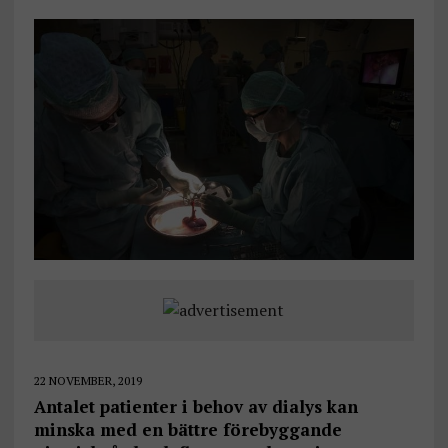
22 NOVEMBER, 2019
Antalet patienter i behov av dialys kan
minska med en bättre förebyggande