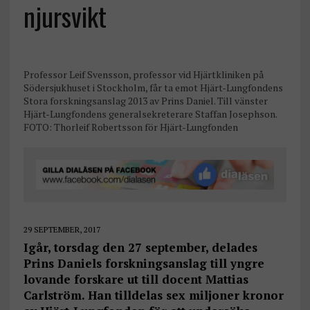
njursvikt
Professor Leif Svensson, professor vid Hjärtkliniken på
Södersjukhuset i Stockholm, får ta emot Hjärt-Lungfondens
Stora forskningsanslag 2013 av Prins Daniel. Till vänster
Hjärt-Lungfondens generalsekreterare Staffan Josephson.
FOTO: Thorleif Robertsson för Hjärt-Lungfonden
29 SEPTEMBER, 2017
Igår, torsdag den 27 september, delades
Prins Daniels forskningsanslag till yngre
lovande forskare ut till docent Mattias
Carlström. Han tilldelas sex miljoner kronor