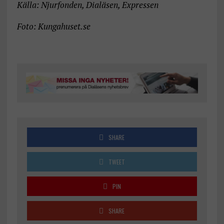
Källa: Njurfonden, Dialäsen, Expressen
Foto: Kungahuset.se
SHARE
TWEET
PIN
SHARE