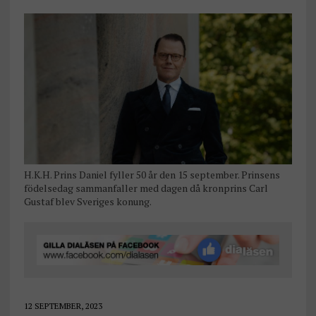
H.K.H. Prins Daniel fyller 50 år den 15 september. Prinsens
födelsedag sammanfaller med dagen då kronprins Carl
Gustaf blev Sveriges konung.
12 SEPTEMBER, 2023