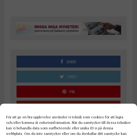
SHARE
TWEET
PIN
SHARE
För att ge en bra upplevelse använder vi teknik som cookies för att lagra
och/eller komma åt enhetsinformation. När du samtycker till dessa tekniker
kan vi behandla data som surfbeteende eller unika ID:n på denna
webbplats. Om du inte samtycker eller om du återkallar ditt samtycke kan