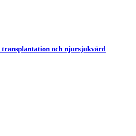
 transplantation och njursjukvård