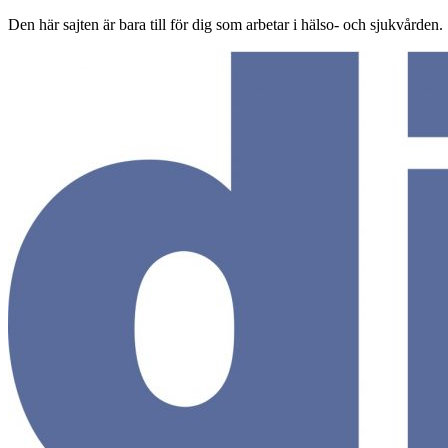
Den här sajten är bara till för dig som arbetar i hälso- och sjukvården.