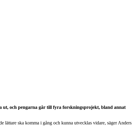
a ut, och pengarna går till fyra forskningsprojekt, bland annat
att de lättare ska komma i gång och kunna utvecklas vidare, säger Anders