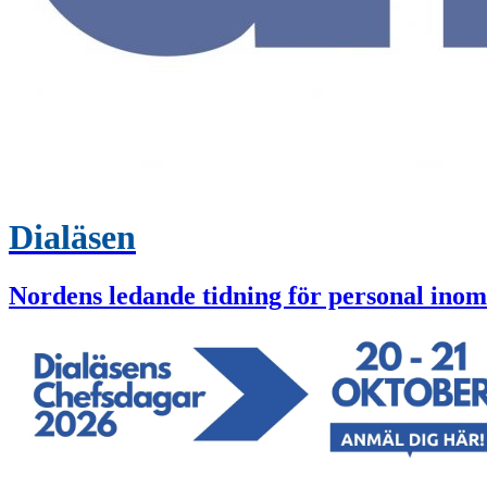
Dialäsen
Nordens ledande tidning för personal inom