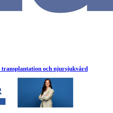
 transplantation och njursjukvård