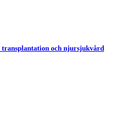
 transplantation och njursjukvård