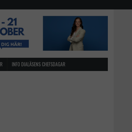
AR
INFO DIALÄSENS CHEFSDAGAR