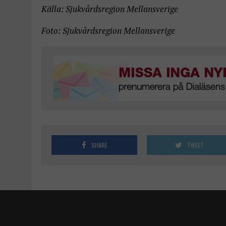
Källa: Sjukvårdsregion Mellansverige
Foto: Sjukvårdsregion Mellansverige
SHARE
TWEET