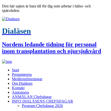
Den här sajten är bara till för dig som arbetar i hälso- och
sjukvården.
Dialäsen
Nordens ledande tidning för personal
inom transplantation och njursjukvård
Start
Prenumerera
Medlemsföreningar
Om Dialäsen
Kontakt
Annonsera
ANMÄLAN Chefsdagar
INFO DIALÄSENS CHEFSDAGAR
Program Chefsdagar 2026