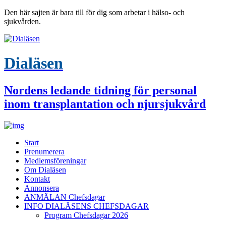
Den här sajten är bara till för dig som arbetar i hälso- och
sjukvården.
Dialäsen
Nordens ledande tidning för personal
inom transplantation och njursjukvård
Start
Prenumerera
Medlemsföreningar
Om Dialäsen
Kontakt
Annonsera
ANMÄLAN Chefsdagar
INFO DIALÄSENS CHEFSDAGAR
Program Chefsdagar 2026