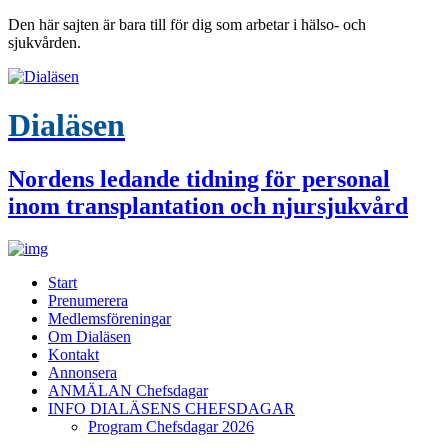
Den här sajten är bara till för dig som arbetar i hälso- och
sjukvården.
Dialäsen
Nordens ledande tidning för personal
inom transplantation och njursjukvård
Start
Prenumerera
Medlemsföreningar
Om Dialäsen
Kontakt
Annonsera
ANMÄLAN Chefsdagar
INFO DIALÄSENS CHEFSDAGAR
Program Chefsdagar 2026