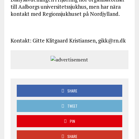
till Aalborgs universitetssjukhus, men har nära
kontakt med Regionsjukhuset på Nordjylland.
Kontakt: Gitte Klitgaard Kristiansen, gikk@rn.dk
SHARE
TWEET
PIN
SHARE