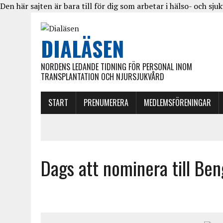
Den här sajten är bara till för dig som arbetar i hälso- och sju
DIALÄSEN
NORDENS LEDANDE TIDNING FÖR PERSONAL INOM
TRANSPLANTATION OCH NJURSJUKVÅRD
START
PRENUMERERA
MEDLEMSFÖRENINGAR
Dags att nominera till Ben