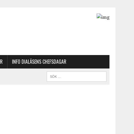
AR
INFO DIALÄSENS CHEFSDAGAR