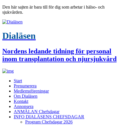
Den här sajten är bara till för dig som arbetar i hälso- och
sjukvården.
Dialäsen
Nordens ledande tidning för personal
inom transplantation och njursjukvård
Start
Prenumerera
Medlemsföreningar
Om Dialäsen
Kontakt
Annonsera
ANMÄLAN Chefsdagar
INFO DIALÄSENS CHEFSDAGAR
Program Chefsdagar 2026