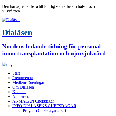
Den här sajten är bara till för dig som arbetar i hälso- och
sjukvården.
Dialäsen
Nordens ledande tidning för personal
inom transplantation och njursjukvård
Start
Prenumerera
Medlemsföreningar
Om Dialäsen
Kontakt
Annonsera
ANMÄLAN Chefsdagar
INFO DIALÄSENS CHEFSDAGAR
Program Chefsdagar 2026