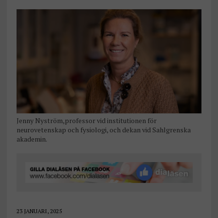
Jenny Nyström,professor vid institutionen för
neurovetenskap och fysiologi, och dekan vid Sahlgrenska
akademin.
23 JANUARI, 2025