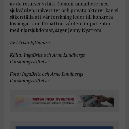
av de resurser vi fått. Genom samarbete med
sjukvården, universitet och privata aktörer kan vi
säkerställa att vår forskning leder till konkreta
lösningar som förbättrar vården för patienter
med njursjukdomar, säger Jenny Nyström.
Av Ulrika Efthamre
Källa: IngaBritt och Arne Lundbergs
Forskningsstiftelse
Foto: IngaBritt och Arne Lundbergs
Forskningsstiftelse