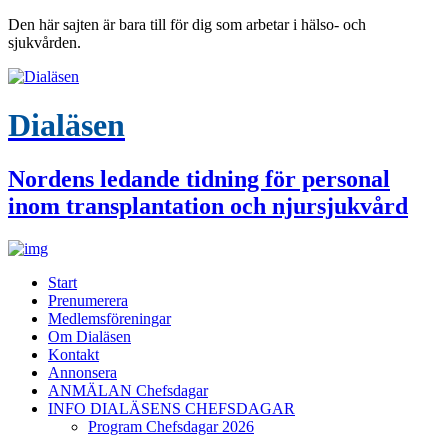
Den här sajten är bara till för dig som arbetar i hälso- och
sjukvården.
Dialäsen
Nordens ledande tidning för personal
inom transplantation och njursjukvård
Start
Prenumerera
Medlemsföreningar
Om Dialäsen
Kontakt
Annonsera
ANMÄLAN Chefsdagar
INFO DIALÄSENS CHEFSDAGAR
Program Chefsdagar 2026