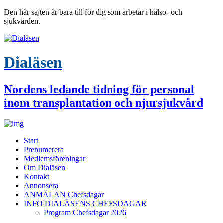
Den här sajten är bara till för dig som arbetar i hälso- och
sjukvården.
Dialäsen
Nordens ledande tidning för personal
inom transplantation och njursjukvård
Start
Prenumerera
Medlemsföreningar
Om Dialäsen
Kontakt
Annonsera
ANMÄLAN Chefsdagar
INFO DIALÄSENS CHEFSDAGAR
Program Chefsdagar 2026