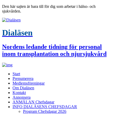
Den här sajten är bara till för dig som arbetar i hälso- och
sjukvården.
Dialäsen
Nordens ledande tidning för personal
inom transplantation och njursjukvård
Start
Prenumerera
Medlemsföreningar
Om Dialäsen
Kontakt
Annonsera
ANMÄLAN Chefsdagar
INFO DIALÄSENS CHEFSDAGAR
Program Chefsdagar 2026