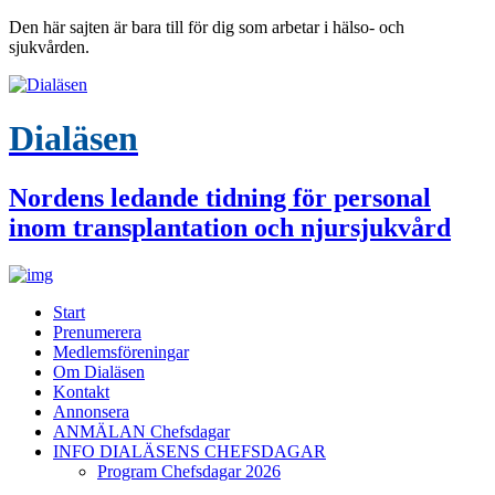
Den här sajten är bara till för dig som arbetar i hälso- och
sjukvården.
Dialäsen
Nordens ledande tidning för personal
inom transplantation och njursjukvård
Start
Prenumerera
Medlemsföreningar
Om Dialäsen
Kontakt
Annonsera
ANMÄLAN Chefsdagar
INFO DIALÄSENS CHEFSDAGAR
Program Chefsdagar 2026