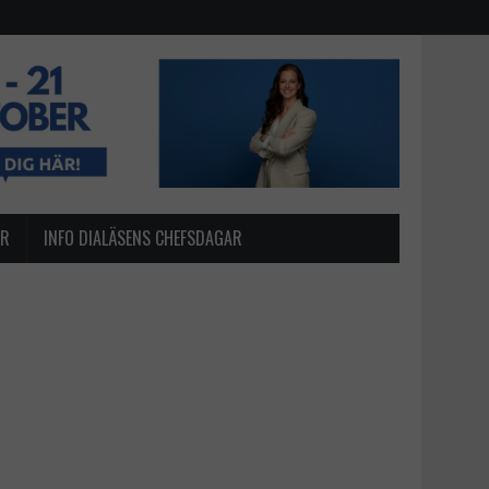
AR
INFO DIALÄSENS CHEFSDAGAR